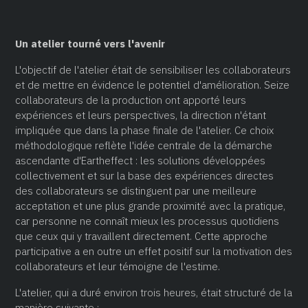
Un atelier tourné vers l'avenir
L'objectif de l'atelier était de sensibiliser les collaborateurs
et de mettre en évidence le potentiel d'amélioration. Seize
collaborateurs de la production ont apporté leurs
expériences et leurs perspectives, la direction n'étant
impliquée que dans la phase finale de l'atelier. Ce choix
méthodologique reflète l'idée centrale de la démarche
ascendante d'Eartheffect : les solutions développées
collectivement et sur la base des expériences directes
des collaborateurs se distinguent par une meilleure
acceptation et une plus grande proximité avec la pratique,
car personne ne connaît mieux les processus quotidiens
que ceux qui y travaillent directement. Cette approche
participative a en outre un effet positif sur la motivation des
collaborateurs et leur témoigne de l'estime.
L'atelier, qui a duré environ trois heures, était structuré de la
manière suivante :