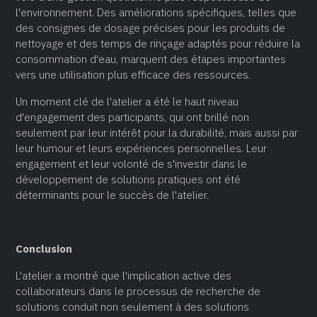
l'environnement. Des améliorations spécifiques, telles que
des consignes de dosage précises pour les produits de
nettoyage et des temps de rinçage adaptés pour réduire la
consommation d'eau, marquent des étapes importantes
vers une utilisation plus efficace des ressources.
Un moment clé de l'atelier a été le haut niveau
d'engagement des participants, qui ont brillé non
seulement par leur intérêt pour la durabilité, mais aussi par
leur humour et leurs expériences personnelles. Leur
engagement et leur volonté de s'investir dans le
développement de solutions pratiques ont été
déterminants pour le succès de l'atelier.
Conclusion
L'atelier a montré que l'implication active des
collaborateurs dans le processus de recherche de
solutions conduit non seulement à des solutions