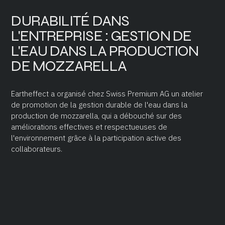
DURABILITÉ DANS
L'ENTREPRISE : GESTION DE
L'EAU DANS LA PRODUCTION
DE MOZZARELLA
Eartheffect a organisé chez Swiss Premium AG un atelier
de promotion de la gestion durable de l'eau dans la
production de mozzarella, qui a débouché sur des
améliorations effectives et respectueuses de
l'environnement grâce à la participation active des
collaborateurs.