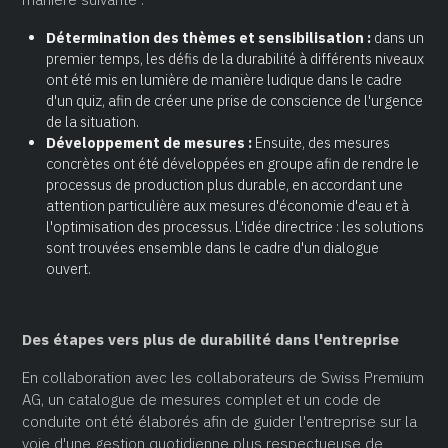
Détermination des thèmes et sensibilisation :
dans un
premier temps, les défis de la durabilité à différents niveaux
ont été mis en lumière de manière ludique dans le cadre
d'un quiz, afin de créer une prise de conscience de l'urgence
de la situation.
Développement de mesures :
Ensuite, des mesures
concrètes ont été développées en groupe afin de rendre le
processus de production plus durable, en accordant une
attention particulière aux mesures d'économie d'eau et à
l'optimisation des processus. L'idée directrice : les solutions
sont trouvées ensemble dans le cadre d'un dialogue
ouvert.
Des étapes vers plus de durabilité dans l'entreprise
En collaboration avec les collaborateurs de Swiss Premium
AG, un catalogue de mesures complet et un code de
conduite ont été élaborés afin de guider l'entreprise sur la
voie d'une gestion quotidienne plus respectueuse de