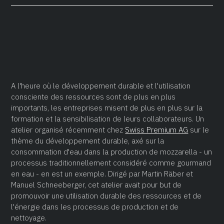
A l'heure où le développement durable et l'utilisation
consciente des ressources sont de plus en plus
importants, les entreprises misent de plus en plus sur la
formation et la sensibilisation de leurs collaborateurs. Un
atelier organisé récemment chez
Swiss Premium AG
sur le
thème du développement durable, axé sur la
consommation d'eau dans la production de mozzarella - un
processus traditionnellement considéré comme gourmand
en eau - en est un exemple. Dirigé par Martin Räber et
Manuel Schneeberger, cet atelier avait pour but de
promouvoir une utilisation durable des ressources et de
l'énergie dans les processus de production et de
nettoyage.