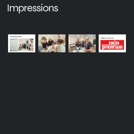
Impressions